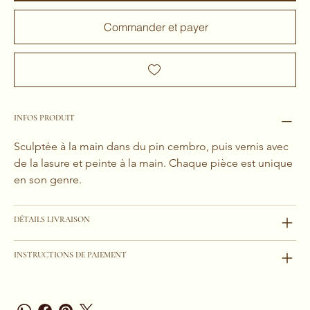
Commander et payer
INFOS PRODUIT
Sculptée à la main dans du pin cembro, puis vernis avec 
de la lasure et peinte à la main. Chaque pièce est unique 
en son genre.
DÉTAILS LIVRAISON
INSTRUCTIONS DE PAIEMENT