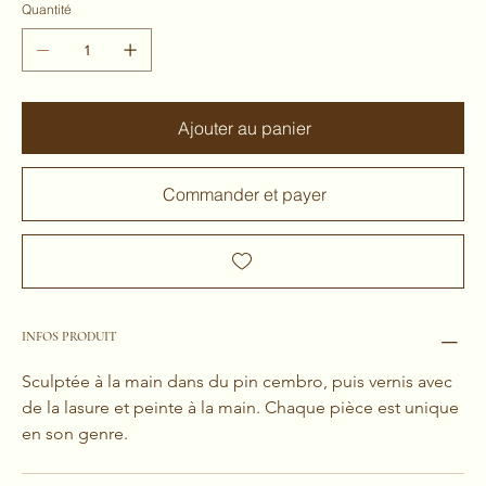
Quantité
Ajouter au panier
Commander et payer
INFOS PRODUIT
Sculptée à la main dans du pin cembro, puis vernis avec 
de la lasure et peinte à la main. Chaque pièce est unique 
en son genre.