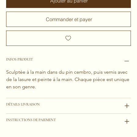
Ajouter au panier
Commander et payer
INFOS PRODUIT
Sculptée à la main dans du pin cembro, puis vernis avec 
de la lasure et peinte à la main. Chaque pièce est unique 
en son genre.
DÉTAILS LIVRAISON
INSTRUCTIONS DE PAIEMENT